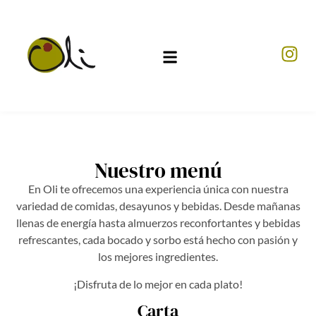
Nuestro menú
En Oli te ofrecemos una experiencia única con nuestra
variedad de comidas, desayunos y bebidas. Desde mañanas
llenas de energía hasta almuerzos reconfortantes y bebidas
refrescantes, cada bocado y sorbo está hecho con pasión y
los mejores ingredientes.
¡Disfruta de lo mejor en cada plato!
Carta