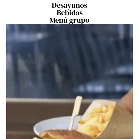
Desayunos
Bebidas
Menú grupo